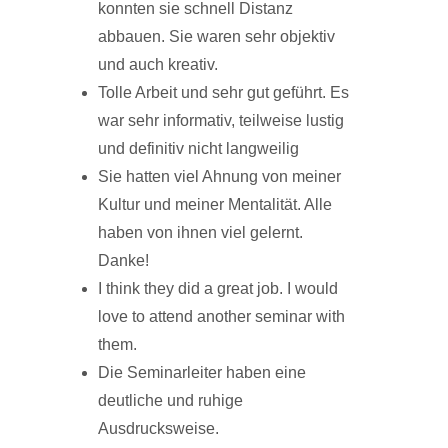
konnten sie schnell Distanz
abbauen. Sie waren sehr objektiv
und auch kreativ.
Tolle Arbeit und sehr gut geführt. Es
war sehr informativ, teilweise lustig
und definitiv nicht langweilig
Sie hatten viel Ahnung von meiner
Kultur und meiner Mentalität. Alle
haben von ihnen viel gelernt.
Danke!
I think they did a great job. I would
love to attend another seminar with
them.
Die Seminarleiter haben eine
deutliche und ruhige
Ausdrucksweise.