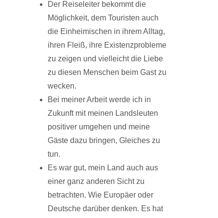
Der Reiseleiter bekommt die
Möglichkeit, dem Touristen auch
die Einheimischen in ihrem Alltag,
ihren Fleiß, ihre Existenzprobleme
zu zeigen und vielleicht die Liebe
zu diesen Menschen beim Gast zu
wecken.
Bei meiner Arbeit werde ich in
Zukunft mit meinen Landsleuten
positiver umgehen und meine
Gäste dazu bringen, Gleiches zu
tun.
Es war gut, mein Land auch aus
einer ganz anderen Sicht zu
betrachten. Wie Europäer oder
Deutsche darüber denken. Es hat