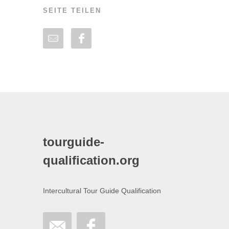
SEITE TEILEN
tourguide-
qualification.org
Intercultural Tour Guide Qualification