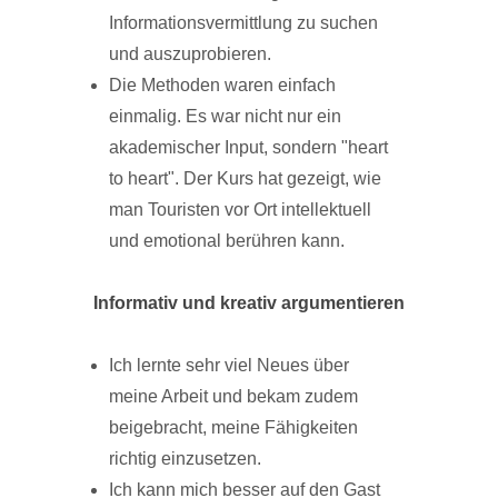
Informationsvermittlung zu suchen
und auszuprobieren.
Die Methoden waren einfach
einmalig. Es war nicht nur ein
akademischer Input, sondern "heart
to heart". Der Kurs hat gezeigt, wie
man Touristen vor Ort intellektuell
und emotional berühren kann.
Informativ und kreativ argumentieren
Ich lernte sehr viel Neues über
meine Arbeit und bekam zudem
beigebracht, meine Fähigkeiten
richtig einzusetzen.
Ich kann mich besser auf den Gast