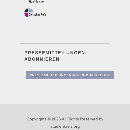
PRESSEMITTEILUNGEN
ABONNIEREN
PRESSEMITTEILUNGEN AN- UND ABMELDEN
Copyrights © 2026 All Rights Reserved by
studienkreis.org