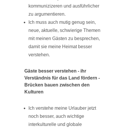
kommunizizeren und ausführlicher
zu argumentieren.
Ich muss auch mutig genug sein,
neue, aktuelle, schwierige Themen
mit meinen Gästen zu besprechen,
damit sie meine Heimat besser
verstehen.
Gäste besser verstehen - ihr
Verständnis für das Land fördern -
Brücken bauen zwischen den
Kulturen
Ich verstehe meine Urlauber jetzt
noch besser, auch wichtige
interkulturelle und globale