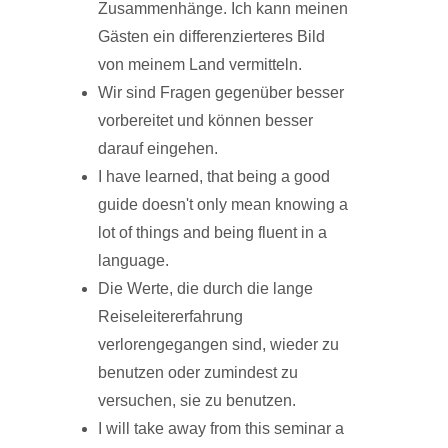
Zusammenhänge. Ich kann meinen
Gästen ein differenzierteres Bild
von meinem Land vermitteln.
Wir sind Fragen gegenüber besser
vorbereitet und können besser
darauf eingehen.
I have learned, that being a good
guide doesn't only mean knowing a
lot of things and being fluent in a
language.
Die Werte, die durch die lange
Reiseleitererfahrung
verlorengegangen sind, wieder zu
benutzen oder zumindest zu
versuchen, sie zu benutzen.
I will take away from this seminar a