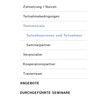
Zielsetzung / Nutzen
Teilnahmebedingungen
Testimonials
Teilnehmerinnen und Teilnehmer
Seminarpartner
Veranstalter
Kooperationspartner
Trainerteam
ANGEBOTE
DURCHGEFÜHRTE SEMINARE