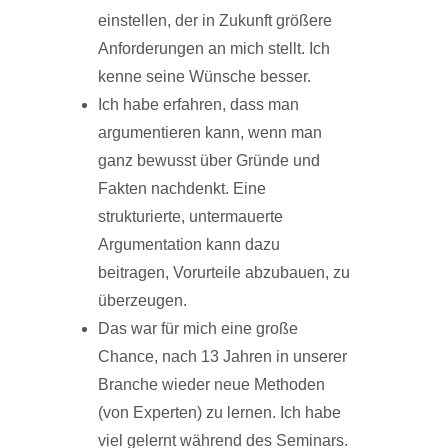
einstellen, der in Zukunft größere
Anforderungen an mich stellt. Ich
kenne seine Wünsche besser.
Ich habe erfahren, dass man
argumentieren kann, wenn man
ganz bewusst über Gründe und
Fakten nachdenkt. Eine
strukturierte, untermauerte
Argumentation kann dazu
beitragen, Vorurteile abzubauen, zu
überzeugen.
Das war für mich eine große
Chance, nach 13 Jahren in unserer
Branche wieder neue Methoden
(von Experten) zu lernen. Ich habe
viel gelernt während des Seminars.