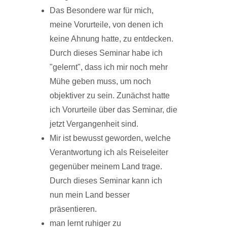
Das Besondere war für mich,
meine Vorurteile, von denen ich
keine Ahnung hatte, zu entdecken.
Durch dieses Seminar habe ich
"gelernt", dass ich mir noch mehr
Mühe geben muss, um noch
objektiver zu sein. Zunächst hatte
ich Vorurteile über das Seminar, die
jetzt Vergangenheit sind.
Mir ist bewusst geworden, welche
Verantwortung ich als Reiseleiter
gegenüber meinem Land trage.
Durch dieses Seminar kann ich
nun mein Land besser
präsentieren.
man lernt ruhiger zu