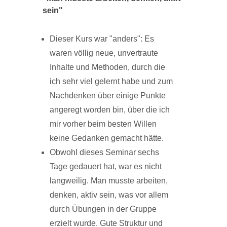
sein"
Dieser Kurs war "anders": Es
waren völlig neue, unvertraute
Inhalte und Methoden, durch die
ich sehr viel gelernt habe und zum
Nachdenken über einige Punkte
angeregt worden bin, über die ich
mir vorher beim besten Willen
keine Gedanken gemacht hätte.
Obwohl dieses Seminar sechs
Tage gedauert hat, war es nicht
langweilig. Man musste arbeiten,
denken, aktiv sein, was vor allem
durch Übungen in der Gruppe
erzielt wurde. Gute Struktur und