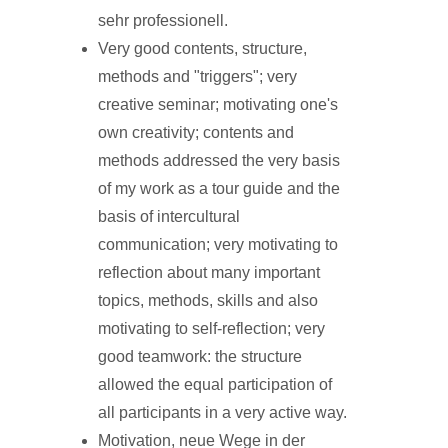
sehr professionell.
Very good contents, structure,
methods and "triggers"; very
creative seminar; motivating one's
own creativity; contents and
methods addressed the very basis
of my work as a tour guide and the
basis of intercultural
communication; very motivating to
reflection about many important
topics, methods, skills and also
motivating to self-reflection; very
good teamwork: the structure
allowed the equal participation of
all participants in a very active way.
Motivation, neue Wege in der