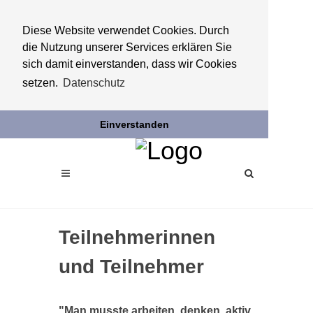
Diese Website verwendet Cookies. Durch
die Nutzung unserer Services erklären Sie
sich damit einverstanden, dass wir Cookies
setzen.
Datenschutz
Einverstanden
Teilnehmerinnen
und Teilnehmer
"Man musste arbeiten, denken, aktiv