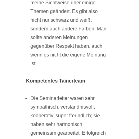
meine Sichtweise über einige
Themen geändert. Es gibt also
nicht nur schwarz und weiß,
sondern auch andere Farben. Man
sollte anderen Meinungen
gegenüber Respekt haben, auch
wenn es nicht die eigene Meinung
ist.
Kompetentes Tainerteam
Die Seminarleiter waren sehr
sympathisch, verständnisvoll,
kooperativ, super freundlich; sie
haben sehr harmonisch
gemeinsam gearbeitet. Erfolgreich