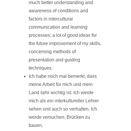
much better understanding and
awareness of conditions and
factors in intercultural
communication and learning
processes; a lot of good ideas for
the future improvement of my skills,
concerning methods of
presentation and guiding
techniques.
Ich habe noch mal bemerkt, dass
meine Arbeit für mich und mein
Land sehr wichtig ist. Ich werde
mich als ein interkultureller Lehrer
sehen und auch so verhalten. Ich
werde versuchen, Brücken zu
bauen.