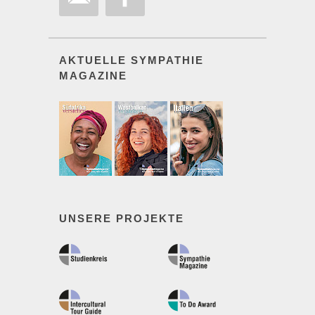
AKTUELLE SYMPATHIE
MAGAZINE
UNSERE PROJEKTE