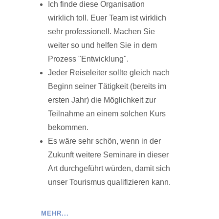
Ich finde diese Organisation
wirklich toll. Euer Team ist wirklich
sehr professionell. Machen Sie
weiter so und helfen Sie in dem
Prozess "Entwicklung".
Jeder Reiseleiter sollte gleich nach
Beginn seiner Tätigkeit (bereits im
ersten Jahr) die Möglichkeit zur
Teilnahme an einem solchen Kurs
bekommen.
Es wäre sehr schön, wenn in der
Zukunft weitere Seminare in dieser
Art durchgeführt würden, damit sich
unser Tourismus qualifizieren kann.
MEHR...