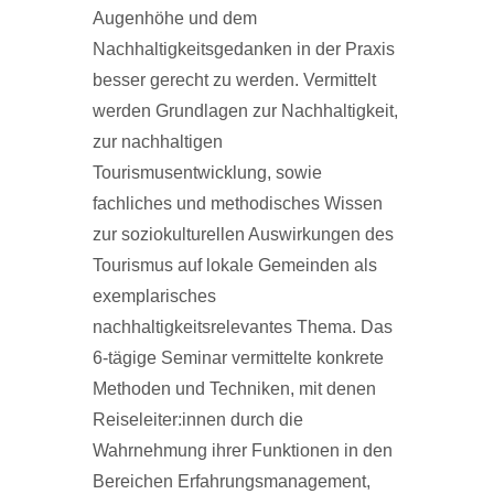
Augenhöhe und dem
Nachhaltigkeitsgedanken in der Praxis
besser gerecht zu werden. Vermittelt
werden Grundlagen zur Nachhaltigkeit,
zur nachhaltigen
Tourismusentwicklung, sowie
fachliches und methodisches Wissen
zur soziokulturellen Auswirkungen des
Tourismus auf lokale Gemeinden als
exemplarisches
nachhaltigkeitsrelevantes Thema. Das
6-tägige Seminar vermittelte konkrete
Methoden und Techniken, mit denen
Reiseleiter:innen durch die
Wahrnehmung ihrer Funktionen in den
Bereichen Erfahrungsmanagement,