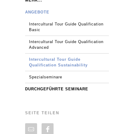
MEHR...
ANGEBOTE
Intercultural Tour Guide Qualification
Basic
Intercultural Tour Guide Qualification
Advanced
Intercultural Tour Guide
Qualification Sustainability
Spezialseminare
DURCHGEFÜHRTE SEMINARE
SEITE TEILEN