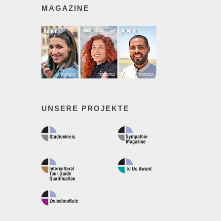
MAGAZINE
UNSERE PROJEKTE