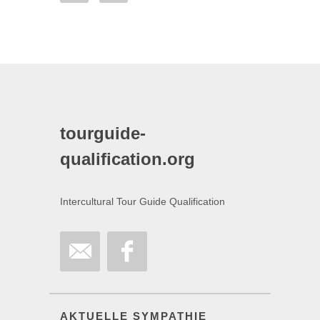
tourguide-
qualification.org
Intercultural Tour Guide Qualification
AKTUELLE SYMPATHIE