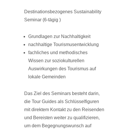
Destinationsbezogenes Sustainability
Seminar (6-tägig )
Grundlagen zur Nachhaltigkeit
nachhaltige Tourismusentwicklung
fachliches und methodisches
Wissen zur soziokulturellen
Auswirkungen des Tourismus auf
lokale Gemeinden
Das Ziel des Seminars besteht darin,
die Tour Guides als Schlüsselfiguren
mit direktem Kontakt zu den Reisenden
und Bereisten weiter zu qualifizieren,
um dem Begegnungswunsch auf