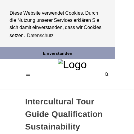
Diese Website verwendet Cookies. Durch
die Nutzung unserer Services erklären Sie
sich damit einverstanden, dass wir Cookies
setzen.
Datenschutz
Einverstanden
Intercultural Tour
Guide Qualification
Sustainability