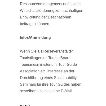
Ressourcenmanagement und lokale
Wirtschaftsförderung zur nachhaltigen
Entwicklung der Destinationen
beitragen können.
Infos/Anmeldung
Wenn Sie als Reiseveranstalter,
Touristikagentur, Tourist Board,
Tourismusministerium, Tour Guide
Association etc. Interesse an der
Durchführung eines Sustainability
Seminars für ihre Tour Guides haben,
schreiben uns bitte eine
E-Mail.