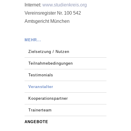
Internet:
www.studienkreis.org
Vereinsregister Nr. 100 542
Amtsgericht München
MEHR...
Zielsetzung / Nutzen
Teilnahmebedingungen
Testimonials
Veranstalter
Kooperationspartner
Trainerteam
ANGEBOTE