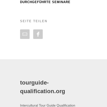
DURCHGEFÜHRTE SEMINARE
SEITE TEILEN
tourguide-
qualification.org
Intercultural Tour Guide Qualification