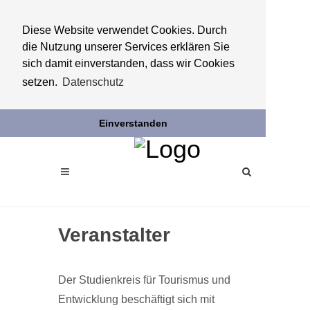
Diese Website verwendet Cookies. Durch
die Nutzung unserer Services erklären Sie
sich damit einverstanden, dass wir Cookies
setzen.
Datenschutz
Einverstanden
Veranstalter
Der Studienkreis für Tourismus und
Entwicklung beschäftigt sich mit