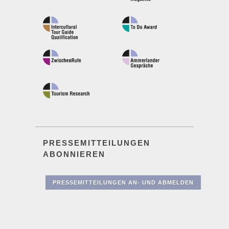
PRESSEMITTEILUNGEN
ABONNIEREN
PRESSEMITTEILUNGEN AN- UND ABMELDEN