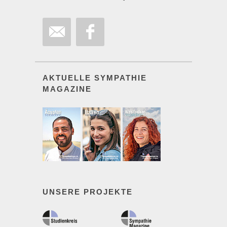
AKTUELLE SYMPATHIE
MAGAZINE
UNSERE PROJEKTE