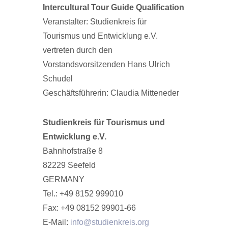
Intercultural Tour Guide Qualification
Veranstalter: Studienkreis für
Tourismus und Entwicklung e.V.
vertreten durch den
Vorstandsvorsitzenden Hans Ulrich
Schudel
Geschäftsführerin: Claudia Mitteneder
Studienkreis für Tourismus und
Entwicklung e.V.
Bahnhofstraße 8
82229 Seefeld
GERMANY
Tel.: +49 8152 999010
Fax: +49 08152 99901-66
E-Mail:
info@studienkreis.org