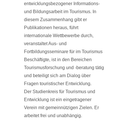
entwicklungsbezogener Informations-
und Bildungsarbeit im Tourismus. In
diesem Zusammenhang gibt er
Publikationen heraus, führt
internationale Wettbewerbe durch,
veranstaltet Aus- und
Fortbildungsseminare für im Tourismus
Beschäftigte, ist in den Bereichen
Tourismusforschung und -beratung tätig
und beteiligt sich am Dialog über
Fragen touristischer Entwicklung.
Der Studienkreis für Tourismus und
Entwicklung ist ein eingetragener
Verein mit gemeinnützigen Zielen. Er
arbeitet frei und unabhängig.