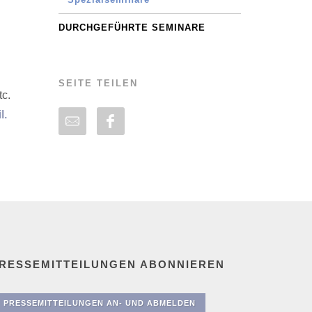
DURCHGEFÜHRTE SEMINARE
SEITE TEILEN
tc.
l.
RESSEMITTEILUNGEN ABONNIEREN
PRESSEMITTEILUNGEN AN- UND ABMELDEN